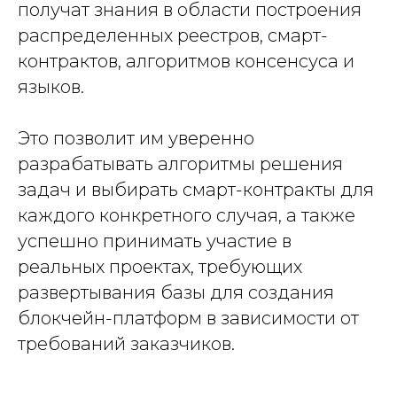
получат знания в области построения
распределенных реестров, смарт-
контрактов, алгоритмов консенсуса и
языков.
Это позволит им уверенно
разрабатывать алгоритмы решения
задач и выбирать смарт-контракты для
каждого конкретного случая, а также
успешно принимать участие в
реальных проектах, требующих
развертывания базы для создания
блокчейн-платформ в зависимости от
требований заказчиков.