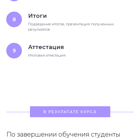
Итоги
Подведение итогов, презентация полученных
результатов
Аттестация
Итоговая аттестация
В РЕЗУЛЬТАТЕ КУРСА
По завершении обучения студенты