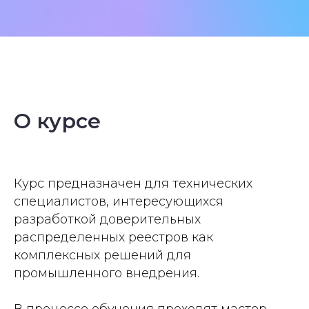
О курсе
Курс предназначен для технических
специалистов, интересующихся
разработкой доверительных
распределенных реестров как
комплексных решений для
промышленного внедрения.