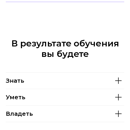
В результате обучения
вы будете
Знать
Уметь
Владеть