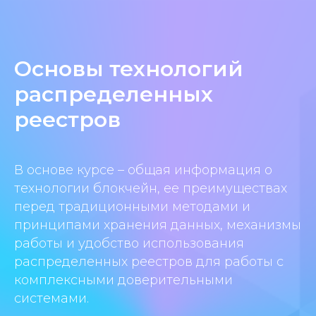
Основы технологий
распределенных
реестров
В основе курсе – общая информация о
технологии блокчейн, ее преимуществах
перед традиционными методами и
принципами хранения данных, механизмы
работы и удобство использования
распределенных реестров для работы с
комплексными доверительными
системами.