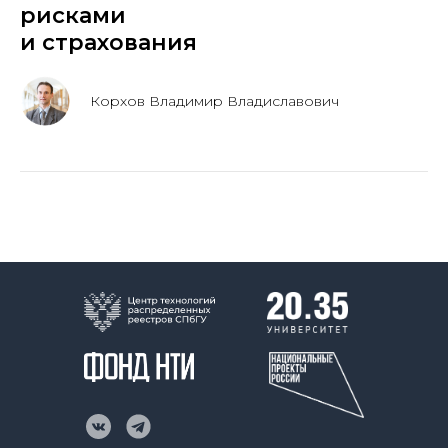
рисками
и страхования
Корхов Владимир Владиславович