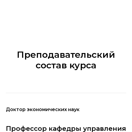
Преподавательский
состав курса
Доктор экономических наук
Профессор кафедры управления