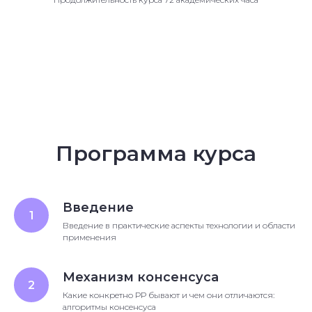
Программа курса
Введение
Введение в практические аспекты технологии и области
применения
Механизм консенсуса
Какие конкретно РР бывают и чем они отличаются:
алгоритмы консенсуса