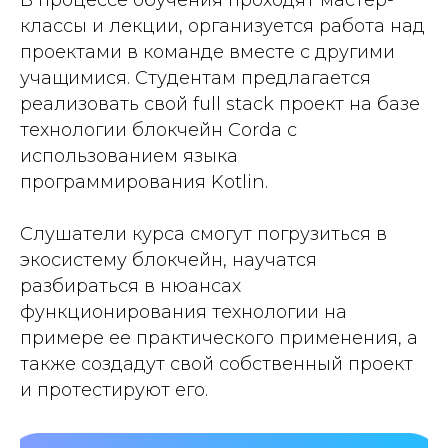
В процессе обучения проходят мастер-
классы и лекции, организуется работа над
проектами в команде вместе с другими
учащимися. Студентам предлагается
реализовать свой full stack проект на базе
технологии блокчейн Corda с
использованием языка
программирования Kotlin.
Слушатели курса смогут погрузиться в
экосистему блокчейн, научатся
разбираться в нюансах
функционирования технологии на
примере ее практического применения, а
также создадут свой собственный проект
и протестируют его.