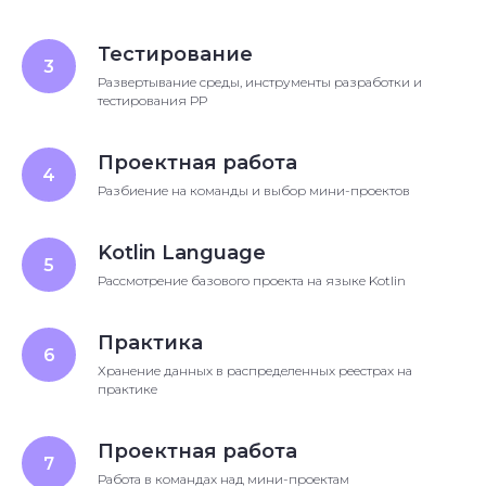
Тестирование
Развертывание среды, инструменты разработки и
тестирования РР
Проектная работа
Разбиение на команды и выбор мини-проектов
Kotlin Language
Рассмотрение базового проекта на языке Kotlin
Практика
Хранение данных в распределенных реестрах на
практике
Проектная работа
Работа в командах над мини-проектам